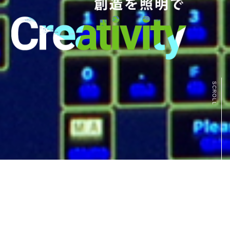
SCROLL
ABOUT US
私たちについて