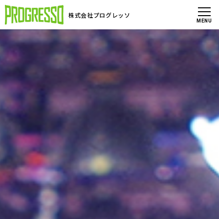
株式会社プログレッソ